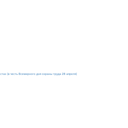
стах (в честь Всемирного дня охраны труда 28 апреля)