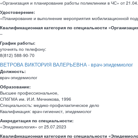
«Организация и планирование работы поликлиники в ЧС» от 21.04
Удостоверение:
«Планирование и выполнение мероприятия мобилизационной подго
Квалификационная категория по специальности «Организаци
–
График работы:
уточнять по телефону:
8(812) 588-90-70
ВЕТРОВА ВИКТОРИЯ ВАЛЕРЬЕВНА - врач-эпидемиолог
Должность:
врач-эпидемиолог
Образование:
Высшее профессиональное,
СПбГМА им. И.И. Мечникова, 1996
Специальность: медико-профилактическое дело
Квалификация: врач-гигиенист, эпидемиолог
Аккредитация по специальности:
«Эпидемиология» от 25.07.2023
Квалификационная категория по специальности «Эпидемиоло