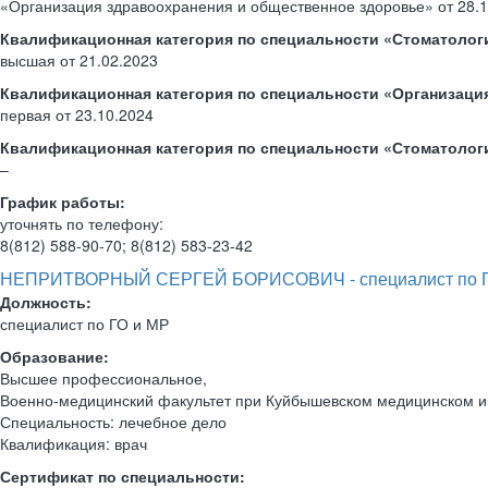
«Организация здравоохранения и общественное здоровье» от 28.1
Квалификационная категория по специальности «Стоматологи
высшая от 21.02.2023
Квалификационная категория по специальности «Организаци
первая от 23.10.2024
Квалификационная категория по специальности «Стоматолог
–
График работы:
уточнять по телефону:
8(812) 588-90-70; 8(812) 583-23-42
НЕПРИТВОРНЫЙ СЕРГЕЙ БОРИСОВИЧ - специалист по Г
Должность:
специалист по ГО и МР
Образование:
Высшее профессиональное,
Военно-медицинский факультет при Куйбышевском медицинском ин
Специальность: лечебное дело
Квалификация: врач
Сертификат по специальности: