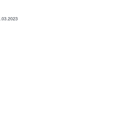
.03.2023