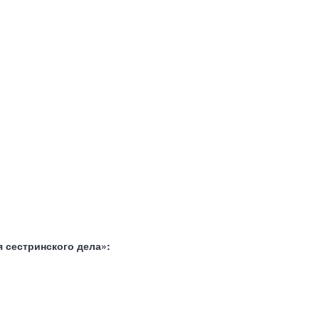
 сестринского дела»: