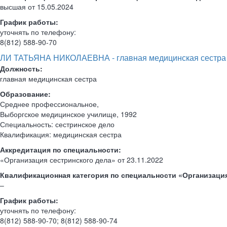
высшая от 15.05.2024
График работы:
уточнять по телефону:
8(812) 588-90-70
ЛИ ТАТЬЯНА НИКОЛАЕВНА - главная медицинская сестра
Должность:
главная медицинская сестра
Образование:
Среднее профессиональное,
Выборгское медицинское училище, 1992
Специальность: сестринское дело
Квалификация: медицинская сестра
Аккредитация по специальности:
«Организация сестринского дела» от 23.11.2022
Квалификационная категория по специальности «Организация
–
График работы:
уточнять по телефону:
8(812) 588-90-70; 8(812) 588-90-74