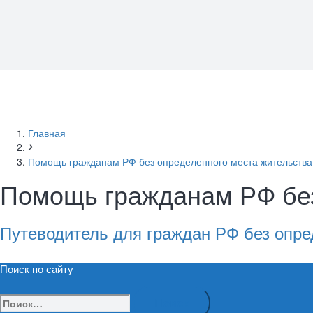
Главная
Помощь гражданам РФ без определенного места жительства
Помощь гражданам РФ без
Путеводитель для граждан РФ без опре
Поиск по сайту
Найти: