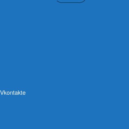
Vkontakte