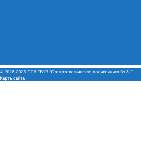
© 2018-2026 СПб ГБУЗ “Стоматологическая поликлиника № 31”
Карта сайта