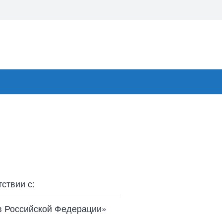
ствии с:
 в Российской Федерации»