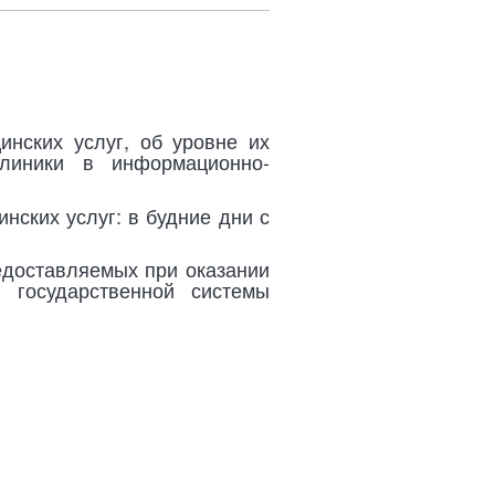
инских услуг, об уровне их
линики в информационно-
нских услуг: в будние дни с
редоставляемых при оказании
 государственной системы