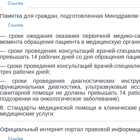
Ссылка
Памятка для граждан, подготовленная Минздравом 
Ссылка
— сроки ожидания оказания первичной медико-с
момента обращения пациента в медицинскую орган
— сроки проведения консультаций врачей-специал
превышать 14 рабочих дней со дня обращения паци
— сроки проведения консультаций врачей-специали
трех рабочих дней;
— сроки проведения диагностических инструм
функциональная диагностика, ультразвуковые ис
санитарной помощи не должны превышать 14 рабо
подозрении на онкологическое заболевание).
8. Стандарты медицинской помощи и клинические р
медицинские услуги:
Официальный интернет-портал правовой информац
Ссылка