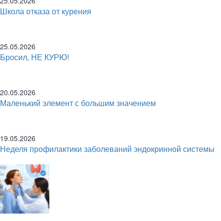
25.05.2026
Школа отказа от курения
25.05.2026
Бросил, НЕ КУРЮ!
20.05.2026
Маленький элемент с большим значением
19.05.2026
Неделя профилактики заболеваний эндокринной системы