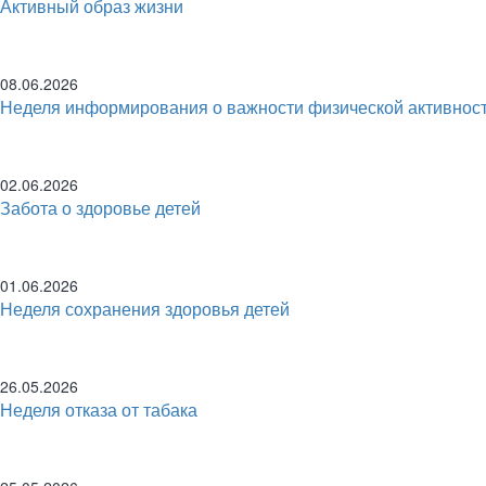
Активный образ жизни
08.06.2026
Неделя информирования о важности физической активнос
02.06.2026
Забота о здоровье детей
01.06.2026
Неделя сохранения здоровья детей
26.05.2026
Неделя отказа от табака