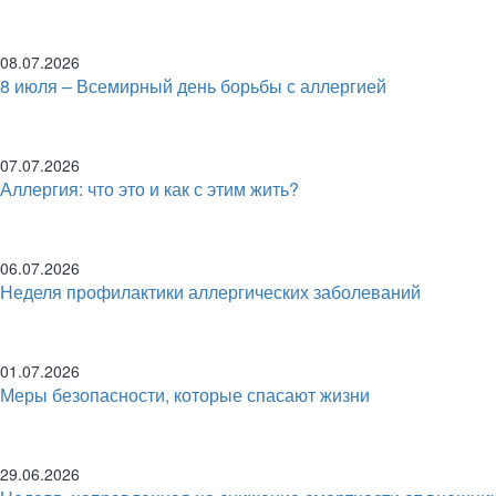
08.07.2026
8 июля – Всемирный день борьбы с аллергией
07.07.2026
Аллергия: что это и как с этим жить?
06.07.2026
Неделя профилактики аллергических заболеваний
01.07.2026
Меры безопасности, которые спасают жизни
29.06.2026