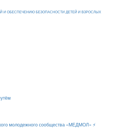
Й И ОБЕСПЕЧЕНИЮ БЕЗОПАСНОСТИ ДЕТЕЙ И ВЗРОСЛЫХ
путём
ского молодежного сообщества «МЕДМОЛ» ⚡