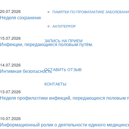
20.07.2026
ПАМЯТКИ ПО ПРОФИЛАКТИКЕ ЗАБОЛЕВАНИ
Неделя сохранения здоровья головного мозга
АНТИТЕРРОР
15.07.2026
ЗАПИСЬ НА ПРИЕМ
Инфекции, передающиеся половым путём.
НОВОСТИ
14.07.2026
ОСТАВИТЬ ОТЗЫВ
Интимная безопасность
КОНТАКТЫ
13.07.2026
Неделя профилактики инфекций, передающихся половым 
10.07.2026
Информационный ролик о деятельности единого медицин