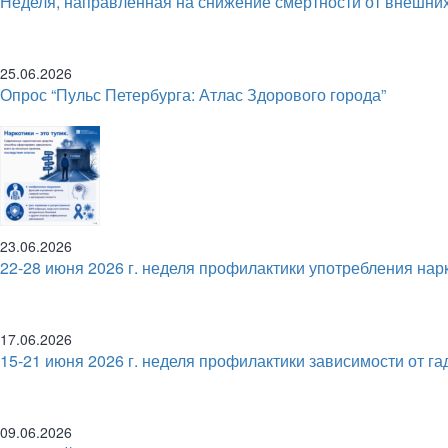
Неделя, направленная на снижение смертности от внешни
25.06.2026
Опрос “Пульс Петербурга: Атлас Здорового города”
23.06.2026
22-28 июня 2026 г. неделя профилактики употребления нар
17.06.2026
15-21 июня 2026 г. неделя профилактики зависимости от га
09.06.2026