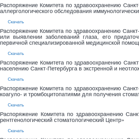
Распоряжение Комитета по здравоохранению Санкт
аллергологического обследования иммунологическ
Скачать
Распоряжение Комитета по здравоохранению Санкт-
или выявлении заболеваний глаза, его придаточ
первичной специализированной медицинской помо
Скачать
Распоряжение Комитета по здравоохранению Санкт
населению Санкт-Петербурга в экстренной и неотл
Скачать
Распоряжение Комитета по здравоохранению Санкт
коагуло- и тромбоцитопатиями для получения стом
Скачать
Распоряжение Комитета по здравоохранению Санк
рентгенологический стоматологический Центр»
Скачать