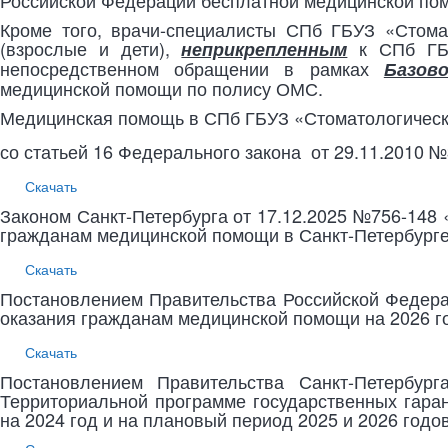
Российской Федерации бесплатной медицинской пом
Кроме того, врачи-специалисты СПб ГБУЗ «Стом
(взрослые и дети),
к СПб ГБУ
неприкрепленным
непосредственном обращении в рамках
Базов
медицинской помощи по полису ОМС.
Медицинская помощь в СПб ГБУЗ «Стоматологическа
со статьей 16 Федерального закона от 29.11.2010
Скачать
Законом Санкт-Петербурга от 17.12.2025 №756-148
гражданам медицинской помощи в Санкт-Петербурге 
Скачать
Постановлением Правительства Российской Федера
оказания гражданам медицинской помощи на 2026 го
Скачать
Постановлением Правительства Санкт-Петербур
Территориальной программе государственных гара
на 2024 год и на плановый период 2025 и 2026 годо