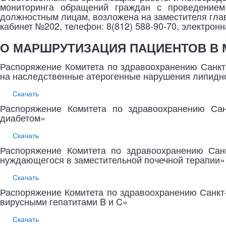
мониторинга обращений граждан с проведением
должностным лицам, возложена на заместителя гла
кабинет №202, телефон: 8(812) 588-90-70, электронн
О МАРШРУТИЗАЦИЯ ПАЦИЕНТОВ В 
Распоряжение Комитета по здравоохранению Санкт
на наследственные атерогенные нарушения липидн
Скачать
Распоряжение Комитета по здравоохранению Сан
диабетом»
Скачать
Распоряжение Комитета по здравоохранению Санк
нуждающегося в заместительной почечной терапии»
Скачать
Распоряжение Комитета по здравоохранению Санкт-
вирусными гепатитами B и C»
Скачать