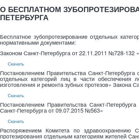
О БЕСПЛАТНОМ ЗУБОПРОТЕЗИРОВА
ПЕТЕРБУРГА
Бесплатное зубопротезирование отдельных катего
нормативными документами:
Законом Санкт-Петербурга от 22.11.2011 №728-132 
Скачать
Постановлением Правительства Санкт-Петербурга 
отдельных категорий лиц в части обеспечения л
изготовления и ремонта зубных протезов» Закона С
Скачать
Постановлением Правительства Санкт-Петербурга
Санкт-Петербурга от 09.07.2015 №563»
Скачать
Распоряжением Комитета по здравоохранению Са
протезирования отдельным категориям жителей Сан