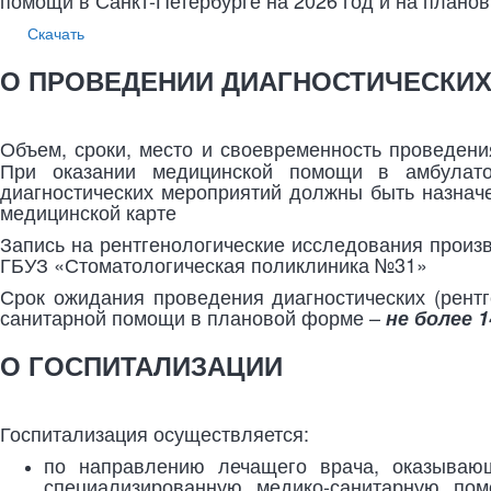
помощи в Санкт-Петербурге на 2026 год и на планов
Скачать
О ПРОВЕДЕНИИ ДИАГНОСТИЧЕСКИ
Объем, сроки, место и своевременность проведен
При оказании медицинской помощи в амбулат
диагностических мероприятий должны быть назначе
медицинской карте
Запись на рентгенологические исследования произ
ГБУЗ «Стоматологическая поликлиника №31»
Срок ожидания проведения диагностических (рент
санитарной помощи в плановой форме –
не более 
О ГОСПИТАЛИЗАЦИИ
Госпитализация осуществляется:
по направлению лечащего врача, оказываю
специализированную медико-санитарную пом