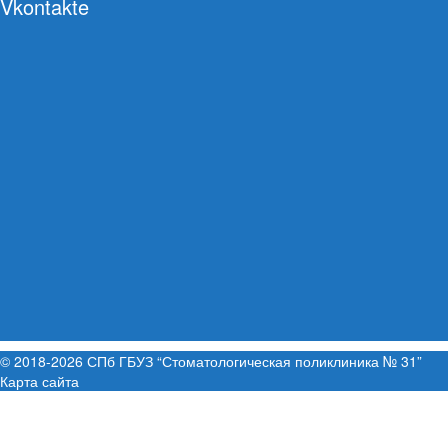
Vkontakte
© 2018-2026 СПб ГБУЗ “Стоматологическая поликлиника № 31”
Карта сайта