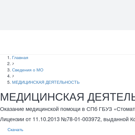
Главная
Сведения о МО
МЕДИЦИНСКАЯ ДЕЯТЕЛЬНОСТЬ
МЕДИЦИНСКАЯ ДЕЯТЕЛ
Оказание медицинской помощи в СПб ГБУЗ «Стомат
Лицензии от 11.10.2013 №78-01-003972, выданной 
Скачать