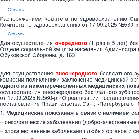
Скачать
Распоряжением Комитета по здравоохранению Сан
Комитета по здравоохранению от 17.09.2025 №560-р
Скачать
Для осуществления
(1 раз в 5 лет) бе
очередного
Отделе социальной защиты населения Администрации
Обуховской Обороны, д. 163
Для осуществления
бесплатного з
внеочередного
комиссии поликлиники заключение медицинской орг
одного из нижеперечисленных медицинских пок
осуществления внеочередного бесплатного зубопр
от 17.09.2025 №560-р «О реализации постановлени
постановление Правительства Санкт-Петербурга от 
1.
Медицинские показания в связи с наличием с
– онкологические заболевания (доброкачественные 
– злокачественные заболевания любых органов и си