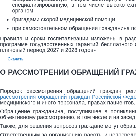
специализированную, в том числе высокотех
органом
бригадами скорой медицинской помощи
при самостоятельном обращении гражданина п
Правила и сроки госпитализации изложены в раз
программе государственных гарантий бесплатного 
плановый период 2027 и 2028 годов»
Скачать
О РАССМОТРЕНИИ ОБРАЩЕНИЙ ГР
Порядок рассмотрения обращений граждан рег
рассмотрения обращений граждан Российской Фед
медицинского и иного персонала, правах пациентов
Обращение гражданина, поступившее в поликлин
объективному рассмотрению, в том числе и на засе
Также, для решения вопросов граждане могут обра
Ответственным за организацию работы и непосредс