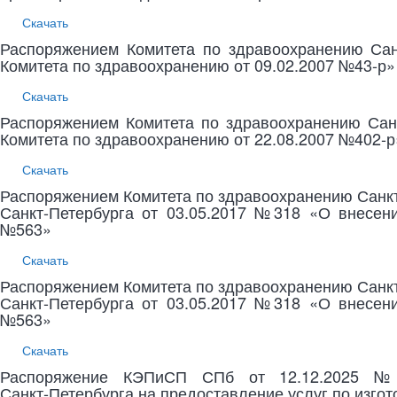
Скачать
Распоряжением Комитета по здравоохранению Сан
Комитета по здравоохранению от 09.02.2007 №43-р»
Скачать
Распоряжением Комитета по здравоохранению Сан
Комитета по здравоохранению от 22.08.2007 №402-р
Скачать
Распоряжением Комитета по здравоохранению Санкт
Санкт-Петербурга от 03.05.2017 №318 «О внесени
№563»
Скачать
Распоряжением Комитета по здравоохранению Санкт
Санкт-Петербурга от 03.05.2017 №318 «О внесени
№563»
Скачать
Распоряжение КЭПиСП СПб от 12.12.2025 №3
Санкт‑Петербурга на предоставление услуг по изгот