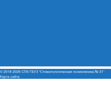
© 2018-2026 СПб ГБУЗ “Стоматологическая поликлиника № 31”
Карта сайта