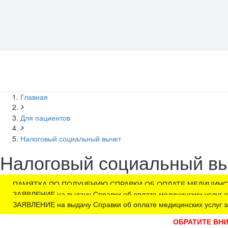
Главная
Для пациентов
Налоговый социальный вычет
Налоговый социальный в
ПАМЯТКА ПО ПОЛУЧЕНИЮ СПРАВКИ ОБ ОПЛАТЕ МЕДИЦИНСКИ
ЗАЯВЛЕНИЕ на выдачу Справки об оплате медицинских услуг за 
ЗАЯВЛЕНИЕ на выдачу Справки об оплате медицинских услуг за 
ОБРАТИТЕ ВН