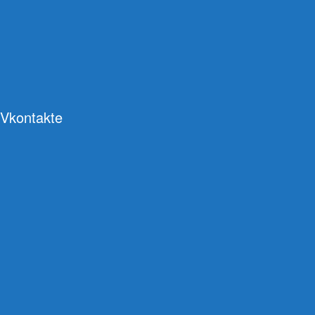
Vkontakte