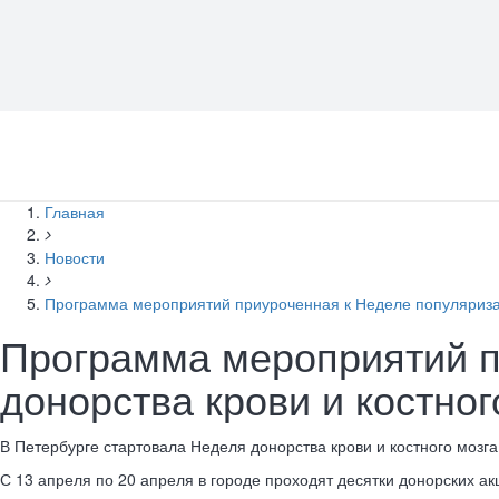
Главная
Новости
Программа мероприятий приуроченная к Неделе популяризац
Программа мероприятий п
донорства крови и костног
В Петербурге стартовала Неделя донорства крови и костного мозг
С 13 апреля по 20 апреля в городе проходят десятки донорских ак